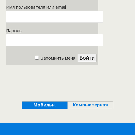
Имя пользователя или email
Пароль
Запомнить меня
Мобильн.
Компьютерная