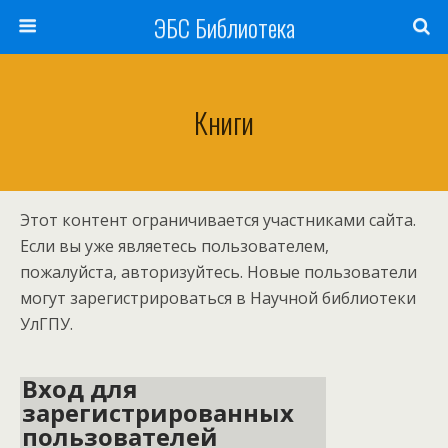
ЭБС Библиотека
Книги
Этот контент ограничивается участниками сайта.
Если вы уже являетесь пользователем,
пожалуйста, авторизуйтесь. Новые пользователи
могут зарегистрироваться в Научной библиотеки
УлГПУ.
Вход для
зарегистрированных
пользователей