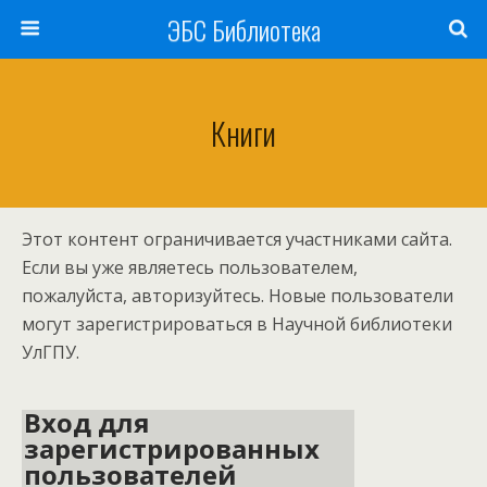
ЭБС Библиотека
Книги
Этот контент ограничивается участниками сайта.
Если вы уже являетесь пользователем,
пожалуйста, авторизуйтесь. Новые пользователи
могут зарегистрироваться в Научной библиотеки
УлГПУ.
Вход для
зарегистрированных
пользователей