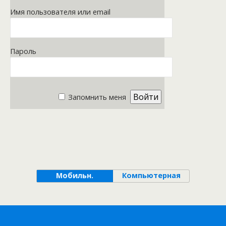
Имя пользователя или email
Пароль
Запомнить меня
Мобильн.
Компьютерная