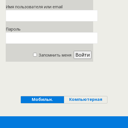
Имя пользователя или email
Пароль
Запомнить меня
Мобильн.
Компьютерная