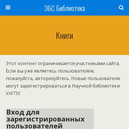
ЭБС Библиотека
Книги
Этот контент ограничивается участниками сайта.
Если вы уже являетесь пользователем,
пожалуйста, авторизуйтесь. Новые пользователи
могут зарегистрироваться в Научной библиотеки
УлГПУ.
Вход для
зарегистрированных
пользователей