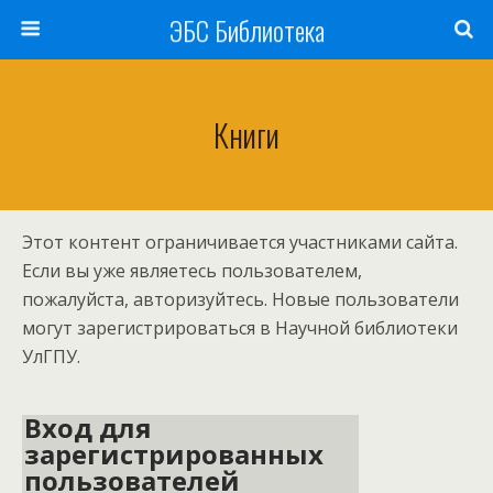
ЭБС Библиотека
Книги
Этот контент ограничивается участниками сайта.
Если вы уже являетесь пользователем,
пожалуйста, авторизуйтесь. Новые пользователи
могут зарегистрироваться в Научной библиотеки
УлГПУ.
Вход для
зарегистрированных
пользователей