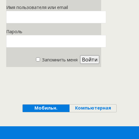
Имя пользователя или email
Пароль
Запомнить меня
Мобильн.
Компьютерная