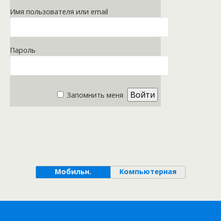
Имя пользователя или email
Пароль
Запомнить меня
Мобильн.
Компьютерная