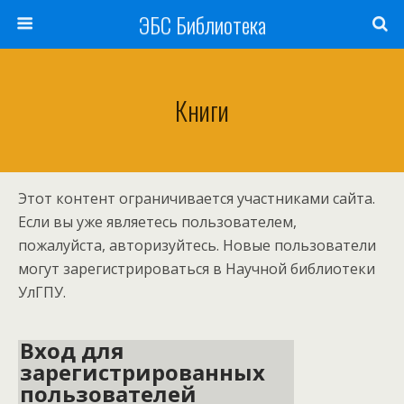
ЭБС Библиотека
Книги
Этот контент ограничивается участниками сайта.
Если вы уже являетесь пользователем,
пожалуйста, авторизуйтесь. Новые пользователи
могут зарегистрироваться в Научной библиотеки
УлГПУ.
Вход для
зарегистрированных
пользователей