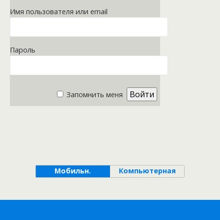
Имя пользователя или email
Пароль
Запомнить меня
Мобильн.
Компьютерная