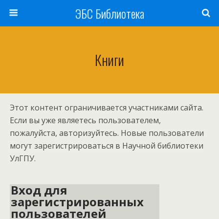
ЭБС Библиотека
Книги
Этот контент ограничивается участниками сайта.
Если вы уже являетесь пользователем,
пожалуйста, авторизуйтесь. Новые пользователи
могут зарегистрироваться в Научной библиотеки
УлГПУ.
Вход для
зарегистрированных
пользователей