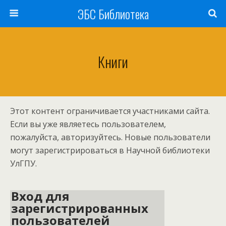
ЭБС Библиотека
Книги
Этот контент ограничивается участниками сайта.
Если вы уже являетесь пользователем,
пожалуйста, авторизуйтесь. Новые пользователи
могут зарегистрироваться в Научной библиотеки
УлГПУ.
Вход для
зарегистрированных
пользователей