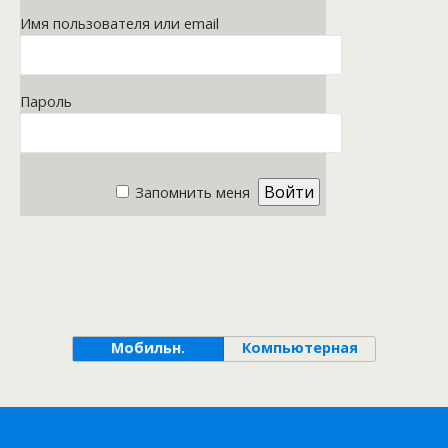
Имя пользователя или email
Пароль
Запомнить меня
Мобильн.
Компьютерная