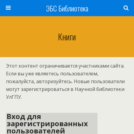
ЭБС Библиотека
Книги
Этот контент ограничивается участниками сайта.
Если вы уже являетесь пользователем,
пожалуйста, авторизуйтесь. Новые пользователи
могут зарегистрироваться в Научной библиотеки
УлГПУ.
Вход для
зарегистрированных
пользователей