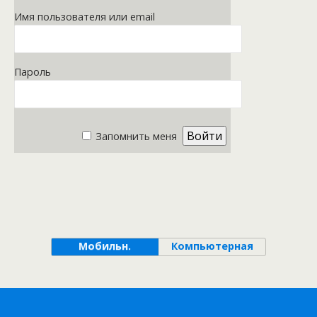
Имя пользователя или email
Пароль
Запомнить меня
Мобильн.
Компьютерная