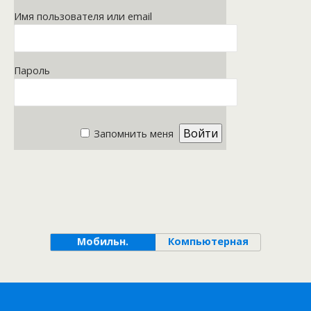
Имя пользователя или email
Пароль
Запомнить меня
Мобильн.
Компьютерная