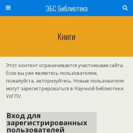
ЭБС Библиотека
Книги
Этот контент ограничивается участниками сайта.
Если вы уже являетесь пользователем,
пожалуйста, авторизуйтесь. Новые пользователи
могут зарегистрироваться в Научной библиотеки
УлГПУ.
Вход для
зарегистрированных
пользователей