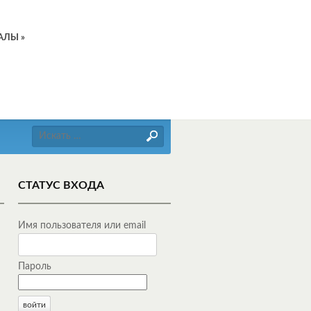
АЛЫ
»
Искать
СТАТУС ВХОДА
Имя пользователя или email
Пароль