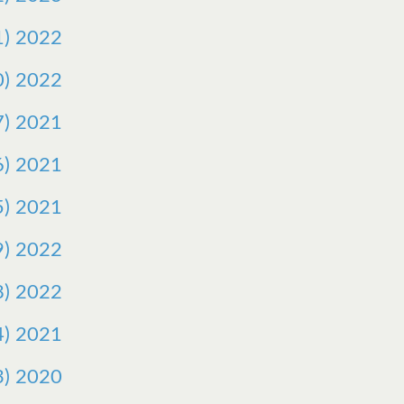
) 2022
) 2022
) 2021
) 2021
) 2021
) 2022
) 2022
) 2021
) 2020