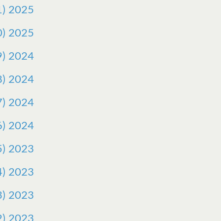
) 2025
) 2025
) 2024
) 2024
) 2024
) 2024
) 2023
) 2023
) 2023
) 2023