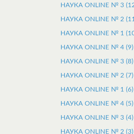
НАУКА ONLINE № 3 (12
НАУКА ONLINE № 2 (11
НАУКА ONLINE № 1 (10
НАУКА ONLINE № 4 (9)
НАУКА ONLINE № 3 (8)
НАУКА ONLINE № 2 (7)
НАУКА ONLINE № 1 (6)
НАУКА ONLINE № 4 (5)
НАУКА ONLINE № 3 (4)
НАУКА ONLINE № 2 (3)