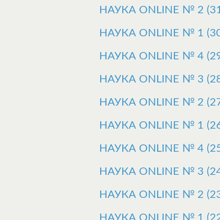
НАУКА ONLINE № 2 (31
НАУКА ONLINE № 1 (30
НАУКА ONLINE № 4 (29
НАУКА ONLINE № 3 (28
НАУКА ONLINE № 2 (27
НАУКА ONLINE № 1 (26
НАУКА ONLINE № 4 (25
НАУКА ONLINE № 3 (24
НАУКА ONLINE № 2 (23
НАУКА ONLINE № 1 (22