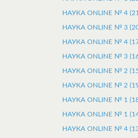
НАУКА ONLINE № 4 (21
НАУКА ONLINE № 3 (20
НАУКА ONLINE № 4 (17
НАУКА ONLINE № 3 (16
НАУКА ONLINE № 2 (15
НАУКА ONLINE № 2 (19
НАУКА ONLINE № 1 (18
НАУКА ONLINE № 1 (14
НАУКА ONLINE № 4 (13