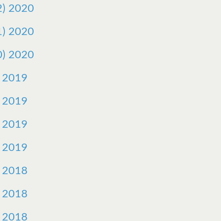
) 2020
) 2020
) 2020
 2019
 2019
 2019
 2019
 2018
 2018
 2018