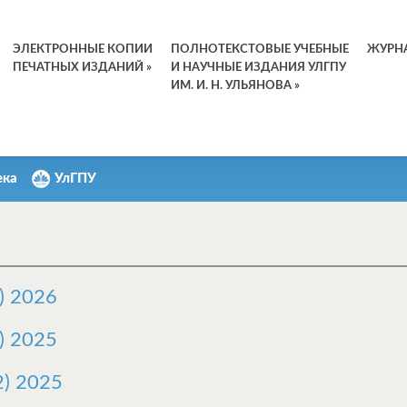
ЭЛЕКТРОННЫЕ КОПИИ
ПОЛНОТЕКСТОВЫЕ УЧЕБНЫЕ
ЖУРН
ПЕЧАТНЫХ ИЗДАНИЙ
»
И НАУЧНЫЕ ИЗДАНИЯ УЛГПУ
ИМ. И. Н. УЛЬЯНОВА
»
ека
УлГПУ
) 2026
) 2025
) 2025