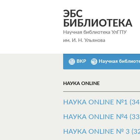
ЭБС
БИБЛИОТЕКА
Научная библиотека УлГПУ
им. И. Н. Ульянова
ВКР
Научная библиот
НАУКА ONLINE
НАУКА ONLINE №1 (34
НАУКА ONLINE №4 (33
НАУКА ONLINE № 3 (32