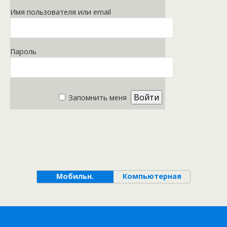
Имя пользователя или email
Пароль
Запомнить меня
Мобильн.
Компьютерная