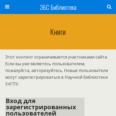
ЭБС Библиотека
Книги
Этот контент ограничивается участниками сайта.
Если вы уже являетесь пользователем,
пожалуйста, авторизуйтесь. Новые пользователи
могут зарегистрироваться в Научной библиотеки
УлГПУ.
Вход для
зарегистрированных
пользователей