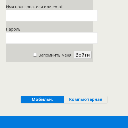
Имя пользователя или email
Пароль
Запомнить меня
Мобильн.
Компьютерная