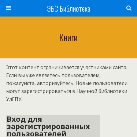
ЭБС Библиотека
Книги
Этот контент ограничивается участниками сайта.
Если вы уже являетесь пользователем,
пожалуйста, авторизуйтесь. Новые пользователи
могут зарегистрироваться в Научной библиотеки
УлГПУ.
Вход для
зарегистрированных
пользователей