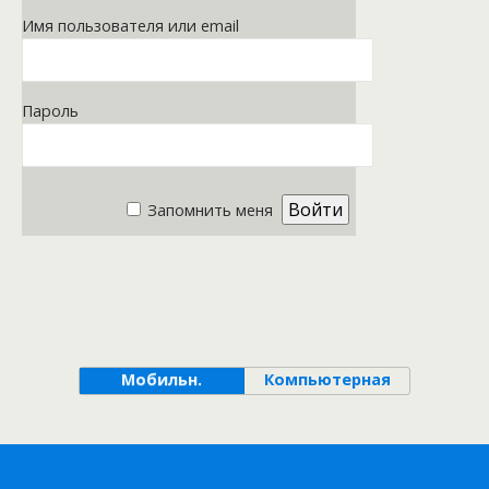
Имя пользователя или email
Пароль
Запомнить меня
Мобильн.
Компьютерная