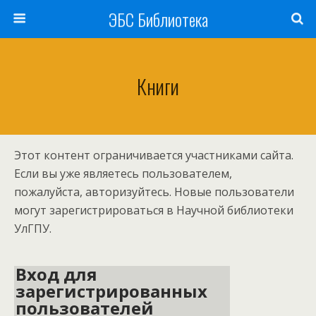
ЭБС Библиотека
Книги
Этот контент ограничивается участниками сайта.
Если вы уже являетесь пользователем,
пожалуйста, авторизуйтесь. Новые пользователи
могут зарегистрироваться в Научной библиотеки
УлГПУ.
Вход для
зарегистрированных
пользователей