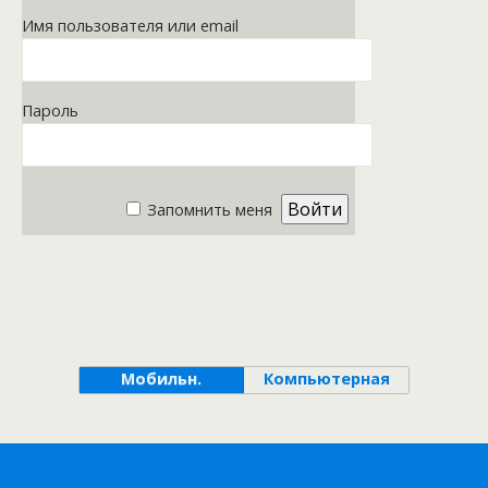
Имя пользователя или email
Пароль
Запомнить меня
Мобильн.
Компьютерная