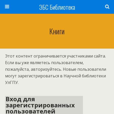
ЭБС Библиотека
Книги
Этот контент ограничивается участниками сайта.
Если вы уже являетесь пользователем,
пожалуйста, авторизуйтесь. Новые пользователи
могут зарегистрироваться в Научной библиотеки
УлГПУ.
Вход для
зарегистрированных
пользователей